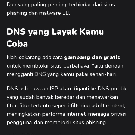
Dan yang paling penting: terhindar dari situs
phishing dan malware 💁‍♂️.
DNS yang Layak Kamu
Coba
Nah, sekarang ada cara
gampang dan gratis
untuk memblokir situs berbahaya. Yaitu dengan
mengganti DNS yang kamu pakai sehari-hari.
DNS asli bawaan ISP akan diganti ke DNS publik
yang sudah banyak beredar dan menawarkan
fitur-fitur tertentu seperti filtering adult content,
meningkatkan performa internet, menjaga privasi
pengguna, dan memblokir situs phishing.