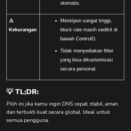
otomatis.
⚠️ 
Meskipun sangat tinggi, 
Kekurangan
block rate masih sedikit di 
bawah ControlD.
Tidak menyediakan filter 
yang bisa dikustomisasi 
secara personal.
💡 TL;DR:
Pilih ini jika kamu ingin DNS cepat, stabil, aman,
dan terbukti kuat secara global. Ideal untuk
semua pengguna.