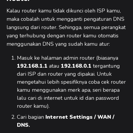
Kalau router kamu tidak dikunci oleh ISP kamu,
maka cobalah untuk mengganti pengaturan DNS
langsung dari router. Sehingga, semua perangkat
yang terhubung dengan router kamu otomatis
menggunakan DNS yang sudah kamu atur:
Masuk ke halaman admin router (biasanya
192.168.1.1
atau
192.168.0.1
tergantung
dari ISP dan router yang dipakai. Untuk
mengetahui lebih spesifiknya coba cek router
kamu menggunakan merk apa, seri berapa
lalu cari di internet untuk id dan password
router kamu).
Cari bagian
Internet Settings / WAN /
DNS.