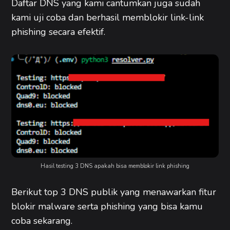
Daftar DNS yang kami cantumkan juga sudah
kami uji coba dan berhasil memblokir link-link
phishing secara efektif.
Hasil testing 3 DNS apakah bisa memblokir link phishing
Berikut top 3 DNS publik yang menawarkan fitur
blokir malware serta phishing yang bisa kamu
coba sekarang.