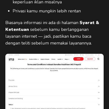
keperluan iklan misalnya
Privasi kamu
mungkin
lebih rentan
Biasanya informasi ini ada di halaman
Syarat &
Ketentuan
sebelum kamu berlangganan
layanan internet — jadi, pastikan kamu baca
dengan teliti sebelum memakai layanannya.