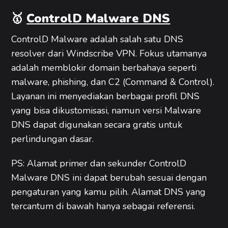
🥇
ControlD Malware DNS
ControlD Malware adalah salah satu DNS
resolver dari Windscribe VPN. Fokus utamanya
adalah memblokir domain berbahaya seperti
malware, phishing, dan C2 (Command & Control).
Layanan ini menyediakan berbagai profil DNS
yang bisa dikustomisasi, namun versi Malware
DNS dapat digunakan secara gratis untuk
perlindungan dasar.
PS: Alamat primer dan sekunder ControlD
Malware DNS ini dapat berubah sesuai dengan
pengaturan yang kamu pilih. Alamat DNS yang
tercantum di bawah hanya sebagai referensi.