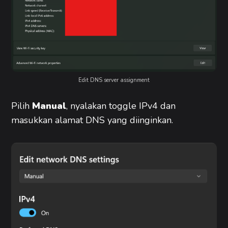
Edit DNS server assignment
Pilih
Manual
, nyalakan toggle IPv4 dan
masukkan alamat DNS yang diinginkan.​