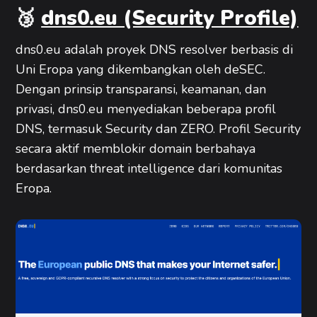
🥉
dns0.eu (Security Profile)
dns0.eu adalah proyek DNS resolver berbasis di
Uni Eropa yang dikembangkan oleh deSEC.
Dengan prinsip transparansi, keamanan, dan
privasi, dns0.eu menyediakan beberapa profil
DNS, termasuk Security dan ZERO. Profil Security
secara aktif memblokir domain berbahaya
berdasarkan threat intelligence dari komunitas
Eropa.