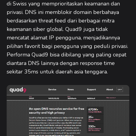
di Swiss yang memprioritaskan keamanan dan
privasi. DNS ini memblokir domain berbahaya
berdasarkan threat feed dari berbagai mitra
keamanan siber global. Quad9 juga tidak
mencatat alamat IP pengguna, menjadikannya
pilihan favorit bagi pengguna yang peduli privasi.
Performa Quad9 bisa dibilang yang paling cepat
diantara DNS lainnya dengan response time
sekitar 35ms untuk daerah asia tenggara.