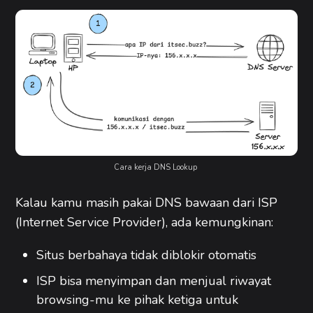
Cara kerja DNS Lookup 
Kalau kamu masih pakai DNS bawaan dari ISP
(Internet Service Provider), ada kemungkinan:
Situs berbahaya tidak diblokir otomatis
ISP bisa menyimpan dan menjual riwayat
browsing-mu ke pihak ketiga untuk