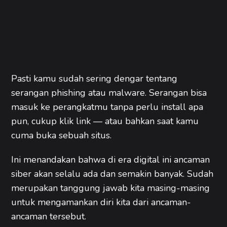
Pasti kamu sudah sering dengar tentang
serangan phishing atau malware. Serangan bisa
masuk ke perangkatmu tanpa perlu install apa
pun, cukup klik link — atau bahkan saat kamu
cuma buka sebuah situs.
Ini menandakan bahwa di era digital ini ancaman
siber akan selalu ada dan semakin banyak. Sudah
merupakan tanggung jawab kita masing-masing
untuk mengamankan diri kita dari ancaman-
ancaman tersebut.