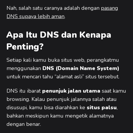
Nah, salah satu caranya adalah dengan
pasang
DNS supaya lebih aman
.
Apa Itu DNS dan Kenapa
Penting?
Setiap kali kamu buka situs web, perangkatmu
menggunakan
DNS (Domain Name System)
untuk mencari tahu “alamat asli” situs tersebut.
DNS itu ibarat
penunjuk jalan utama
saat kamu
browsing. Kalau penunjuk jalannya salah atau
disusupi, kamu bisa diarahkan ke
situs palsu
,
bahkan meskipun kamu mengetik alamatnya
dengan benar.