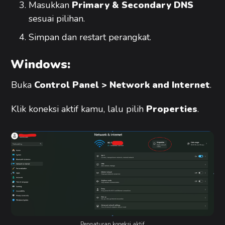
Masukkan
Primary & Secondary DNS
sesuai pilihan.
Simpan dan restart perangkat.
Windows:
Buka
Control Panel > Network and Internet
.​
Klik koneksi aktif kamu, lalu pilih
Properties
.​
Pengaturan koneksi aktif