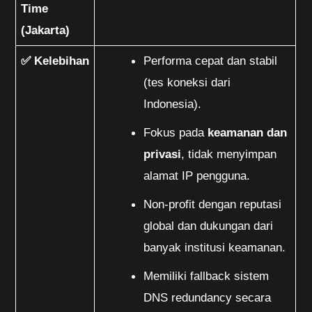
Time 
(Jakarta)
✅ Kelebihan
Performa cepat dan stabil 
(tes koneksi dari 
Indonesia).
Fokus pada 
keamanan dan 
privasi
, tidak menyimpan 
alamat IP pengguna.
Non-profit dengan reputasi 
global dan dukungan dari 
banyak institusi keamanan.
Memiliki fallback sistem 
DNS redundancy secara 