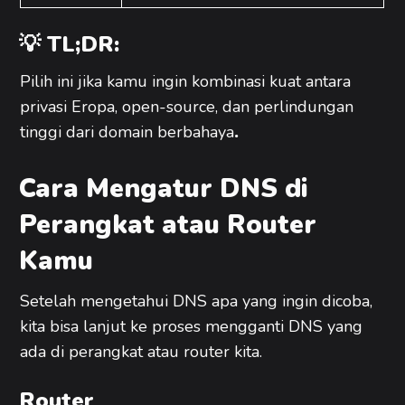
💡 TL;DR:
Pilih ini jika kamu ingin kombinasi kuat antara
privasi Eropa, open-source, dan perlindungan
tinggi dari domain berbahaya
.
Cara Mengatur DNS di
Perangkat atau Router
Kamu
Setelah mengetahui DNS apa yang ingin dicoba,
kita bisa lanjut ke proses mengganti DNS yang
ada di perangkat atau router kita.
Router