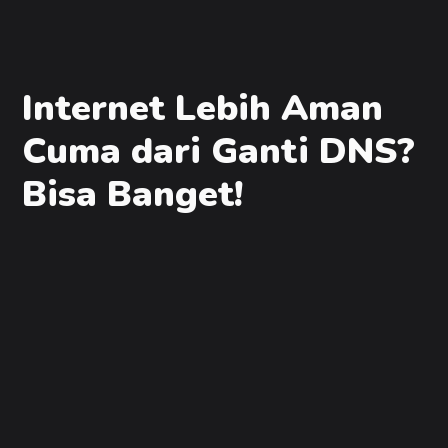
Internet Lebih Aman
Cuma dari Ganti DNS?
Bisa Banget!