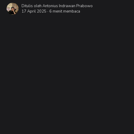
Ditulis oleh
Antonius Indrawan Prabowo
17 April 2025 ∙
6 menit membaca